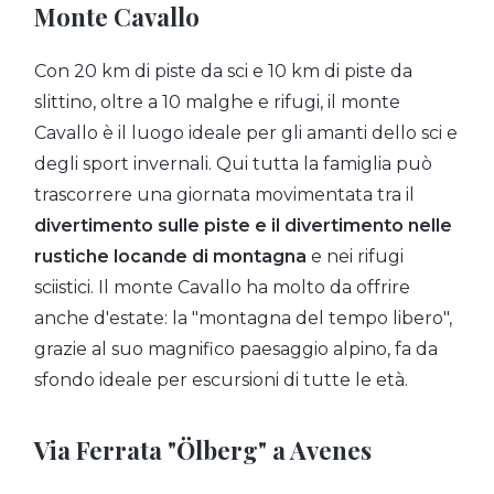
Monte Cavallo
Con 20 km di piste da sci e 10 km di piste da
slittino, oltre a 10 malghe e rifugi, il monte
Cavallo è il luogo ideale per gli amanti dello sci e
degli sport invernali. Qui tutta la famiglia può
trascorrere una giornata movimentata tra il
divertimento sulle piste e il divertimento nelle
rustiche locande di montagna
e nei rifugi
sciistici. Il monte Cavallo ha molto da offrire
anche d'estate: la "montagna del tempo libero",
grazie al suo magnifico paesaggio alpino, fa da
sfondo ideale per escursioni di tutte le età.
Via Ferrata "Ölberg" a Avenes