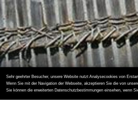
Sehr geehrter Besucher, unsere Website nutzt Analysecookies von Erstanb
Wenn Sie mit der Navigation der Webseite, akzeptieren Sie die von unse
Sie können die erweiterten Datenschutzbestimmungen einsehen, wenn S
Anrufen
Impressum