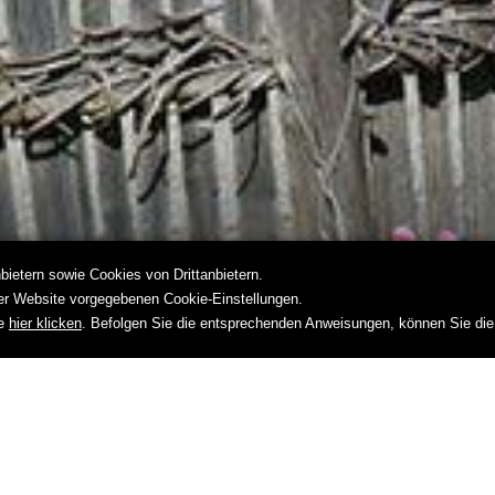
ietern sowie Cookies von Drittanbietern.
rer Website vorgegebenen Cookie-Einstellungen.
ie
hier klicken
. Befolgen Sie die entsprechenden Anweisungen, können Sie die