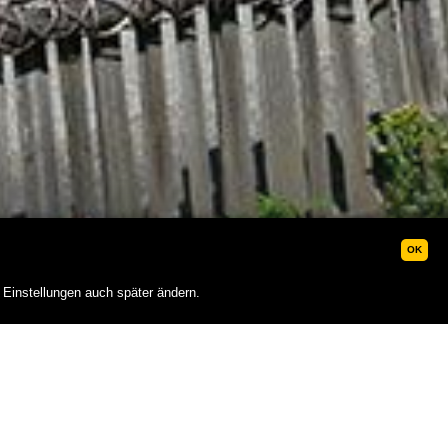
OK
 Einstellungen auch später ändern.
Anfrage