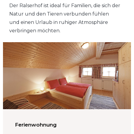
Der Ralserhof ist ideal für Familien, die sich der
Natur und den Tieren verbunden fühlen
und einen Urlaub in ruhiger Atmosphäre
verbringen möchten.
Ferienwohnung