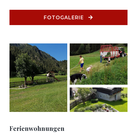
FOTOGALERIE
Ferienwohnungen